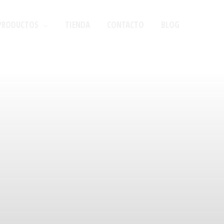
PRODUCTOS
TIENDA
CONTACTO
BLOG