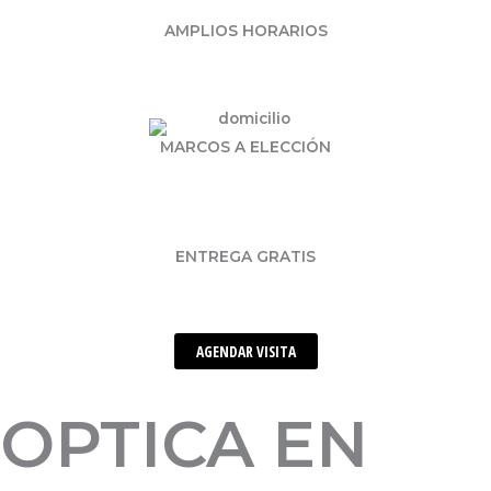
AMPLIOS HORARIOS
MARCOS A ELECCIÓN
ENTREGA GRATIS
AGENDAR VISITA
OPTICA EN