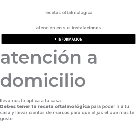
recetas oftalmológica
atención en sus instalaciones
+ INFORMACIÓN
atención a
domicilio
llevamos la óptica a tu casa
Debes tener tu receta oftalmológica
para poder ir a tu
casa y llevar cientos de marcos para que elijas el que más te
guste.