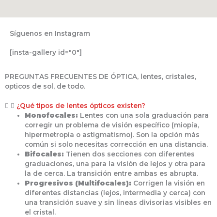
Síguenos en Instagram
[insta-gallery id="0"]
PREGUNTAS FRECUENTES DE ÓPTICA, lentes, cristales,
opticos de sol, de todo.
¿Qué tipos de lentes ópticos existen?
Monofocales:
Lentes con una sola graduación para
corregir un problema de visión específico (miopía,
hipermetropía o astigmatismo). Son la opción más
común si solo necesitas corrección en una distancia.
Bifocales:
Tienen dos secciones con diferentes
graduaciones, una para la visión de lejos y otra para
la de cerca. La transición entre ambas es abrupta.
Progresivos (Multifocales):
Corrigen la visión en
diferentes distancias (lejos, intermedia y cerca) con
una transición suave y sin líneas divisorias visibles en
el cristal.