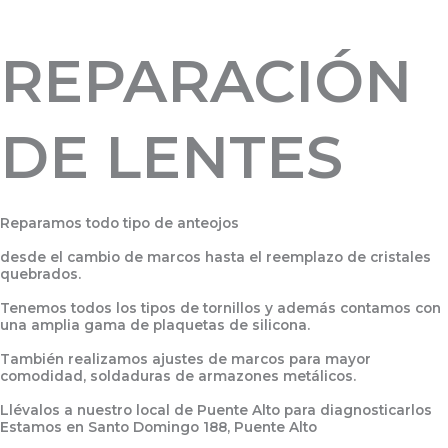
REPARACIÓN
DE LENTES
Reparamos todo tipo de anteojos
desde el cambio de marcos hasta el reemplazo de cristales
quebrados.
Tenemos todos los tipos de tornillos y además contamos con
una amplia gama de plaquetas de silicona.
También realizamos ajustes de marcos para mayor
comodidad, soldaduras de armazones metálicos.
Llévalos a nuestro local de Puente Alto para diagnosticarlos
Estamos en Santo Domingo 188, Puente Alto