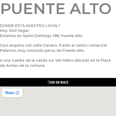
PUENTE ALTO
DONDE ESTÁ NUESTRO LOCAL?
Muy fácil llegar.
Estamos en Santo Domingo 188, Puente Alto.
Casi esquina con calle Clavero, frente al centro comercial
Palermo, muy conocido persa de Puente Alto.
A una cuadra de la salida sur del Metro ubicado en la Plaza
de Armas de la comuna.
VER EN WAZE