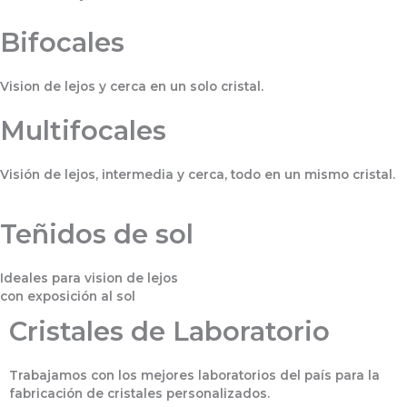
Bifocales
Vision de lejos y cerca en un solo cristal.
Multifocales
Visión de lejos, intermedia y cerca, todo en un mismo cristal.
Teñidos de sol
Ideales para vision de lejos
con exposición al sol
Cristales de Laboratorio
Trabajamos con los mejores laboratorios del país para la
fabricación de cristales personalizados.