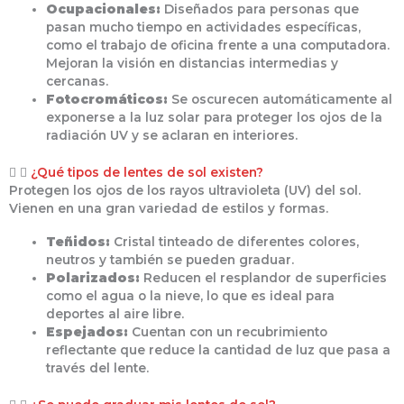
Ocupacionales:
Diseñados para personas que
pasan mucho tiempo en actividades específicas,
como el trabajo de oficina frente a una computadora.
Mejoran la visión en distancias intermedias y
cercanas.
Fotocromáticos:
Se oscurecen automáticamente al
exponerse a la luz solar para proteger los ojos de la
radiación UV y se aclaran en interiores.
¿Qué tipos de lentes de sol existen?
Protegen los ojos de los rayos ultravioleta (UV) del sol.
Vienen en una gran variedad de estilos y formas.
Teñidos:
Cristal tinteado de diferentes colores,
neutros y también se pueden graduar.
Polarizados:
Reducen el resplandor de superficies
como el agua o la nieve, lo que es ideal para
deportes al aire libre.
Espejados:
Cuentan con un recubrimiento
reflectante que reduce la cantidad de luz que pasa a
través del lente.