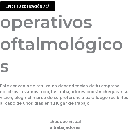
PIDE TU COTIZACIÓN ACÁ
operativos
oftalmológico
s
Este convenio se realiza en dependencias de tu empresa,
nosotros llevamos todo, tus trabajadores podrán chequear su
visión, elegir el marco de su preferencia para luego recibirlos
al cabo de unos días en tu lugar de trabajo.
chequeo visual
a trabajadores